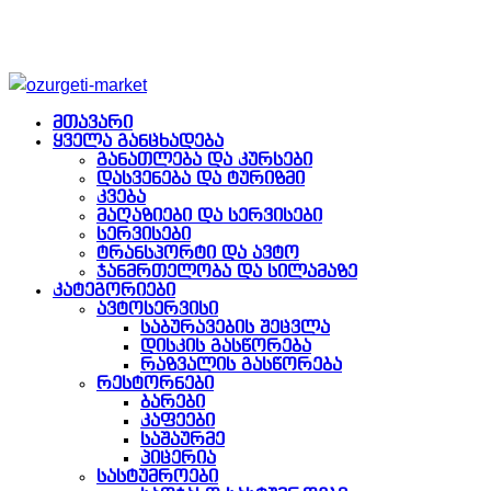
მთავარი
ყველა განცხადება
განათლება და კურსები
დასვენება და ტურიზმი
კვება
მაღაზიები და სერვისები
სერვისები
ტრანსპორტი და ავტო
ჯანმრთელობა და სილამაზე
კატეგორიები
ავტოსერვისი
საბურავების შეცვლა
დისკის გასწორება
რაზვალის გასწორება
რესტორნები
ბარები
კაფეები
საშაურმე
პიცერია
სასტუმროები