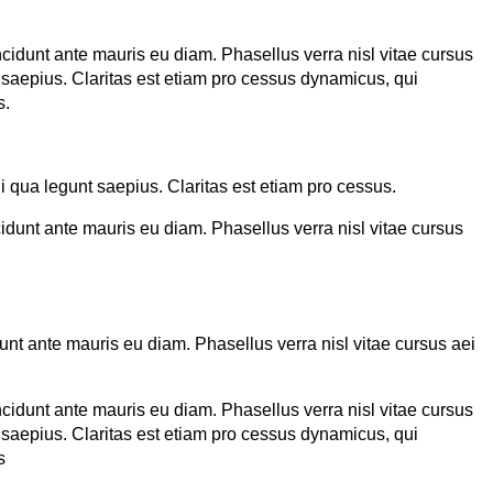
ncidunt ante mauris eu diam. Phasellus verra nisl vitae cursus
 saepius. Claritas est etiam pro cessus dynamicus, qui
s.
 qua legunt saepius. Claritas est etiam pro cessus.
cidunt ante mauris eu diam. Phasellus verra nisl vitae cursus
dunt ante mauris eu diam. Phasellus verra nisl vitae cursus aei
ncidunt ante mauris eu diam. Phasellus verra nisl vitae cursus
 saepius. Claritas est etiam pro cessus dynamicus, qui
s