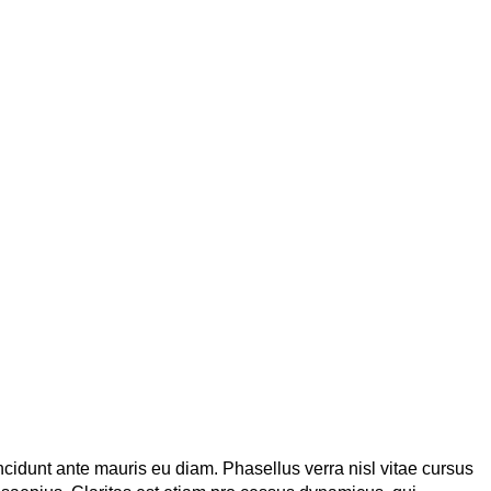
incidunt ante mauris eu diam. Phasellus verra nisl vitae cursus