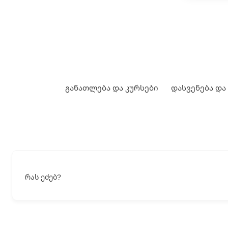
განათლება და კურსები
დასვენება და
რას ეძებ?