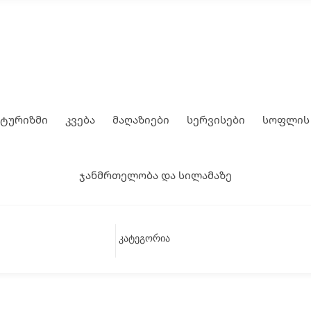
 ტურიზმი
კვება
მაღაზიები
სერვისები
სოფლის 
ჯანმრთელობა და სილამაზე