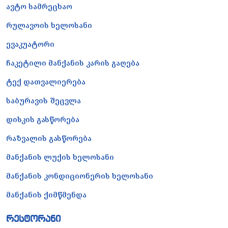
ავტო სამრეცხაო
რულავოის ხელოსანი
ევაკუატორი
ჩაკეტილი მანქანის კარის გაღება
ტექ დათვალიერება
საბურავის შეცვლა
დისკის გასწორება
რაზვალის გასწორება
მანქანის ლუქის ხელოსანი
მანქანის კონდიციონერის ხელოსანი
მანქანის ქიმწმენდა
რესტორანი