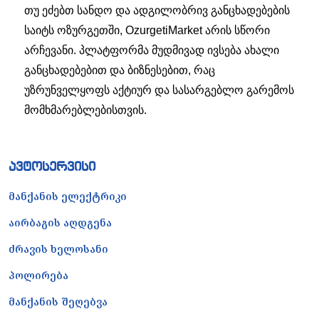
თუ ეძებთ სანდო და ადგილობრივ განცხადებების
საიტს ოზურგეთში, OzurgetiMarket არის სწორი
არჩევანი. პლატფორმა მუდმივად ივსება ახალი
განცხადებებით და ბიზნესებით, რაც
უზრუნველყოფს აქტიურ და სასარგებლო გარემოს
მომხმარებლებისთვის.
ავტოსერვისი
მანქანის ელექტრიკი
აირბაგის აღდგენა
ძრავის ხელოსანი
პოლირება
მანქანის შეღებვა