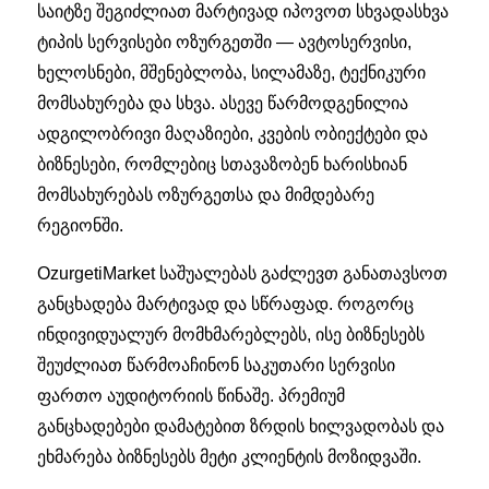
საიტზე შეგიძლიათ მარტივად იპოვოთ სხვადასხვა
ტიპის სერვისები ოზურგეთში — ავტოსერვისი,
ხელოსნები, მშენებლობა, სილამაზე, ტექნიკური
მომსახურება და სხვა. ასევე წარმოდგენილია
ადგილობრივი მაღაზიები, კვების ობიექტები და
ბიზნესები, რომლებიც სთავაზობენ ხარისხიან
მომსახურებას ოზურგეთსა და მიმდებარე
რეგიონში.
OzurgetiMarket საშუალებას გაძლევთ განათავსოთ
განცხადება მარტივად და სწრაფად. როგორც
ინდივიდუალურ მომხმარებლებს, ისე ბიზნესებს
შეუძლიათ წარმოაჩინონ საკუთარი სერვისი
ფართო აუდიტორიის წინაშე. პრემიუმ
განცხადებები დამატებით ზრდის ხილვადობას და
ეხმარება ბიზნესებს მეტი კლიენტის მოზიდვაში.