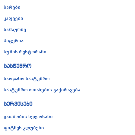
ბარები
კაფეები
საშაურმე
პიცერია
სუშის რესტორანი
სასტუმრო
საოჯახო სასტუმრო
სასტუმრო ოთახების გაქირავება
სერვისები
გათბობის ხელოსანი
ფიტნეს კლუბები