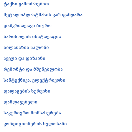
ტაქსი გამოძახებით
მეტალოპლასტმასის კარ ფანჯარა
დამკრძალავი ბიურო
ბარისოლის ინსტალაცია
სილამაზის სალონი
ავეჯი და დიზაინი
რემონტი და მშენებლობა
სანტექნიკა, ელექტრიკოსი
დალაგების სერვისი
დამლაგებელი
საკურიერო მომსახურება
კონდიციონერის ხელოსანი