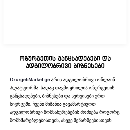
კომპიუტერული სერვისი
ოზურგეთის განცხადებები და
ადგილობრივი ბიზნესები
OzurgetiMarket.ge
არის ადგილობრივი ონლაინ
პლატფორმა, სადაც თავმოყრილია ოზურგეთის
განცხადებები, ბიზნესები და სერვისები ერთ
სივრცეში. ჩვენი მიზანია გავამარტივოთ
ადგილობრივი მომსახურებების მოძიება როგორც
მომხმარებლებისთვის, ასევე მეწარმეებისთვის.