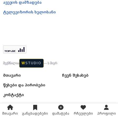
ავეჯის დამზადება
ტელევიზორის ხელოსანი
W
STUDIO
შექმნილია
— ს მიერ
მთავარი
ჩვენ შესახებ
წესები და პირობები
კონტაქტი
მთავარი
განცხადებები
დამატება
რჩეულები
პროფილი