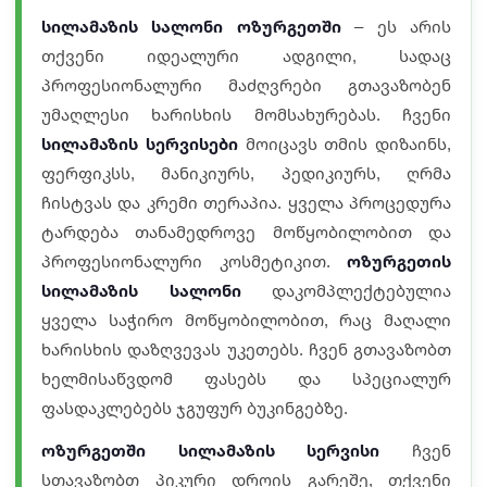
სილამაზის სალონი ოზურგეთში
– ეს არის
თქვენი იდეალური ადგილი, სადაც
პროფესიონალური მაძღვრები გთავაზობენ
უმაღლესი ხარისხის მომსახურებას. ჩვენი
სილამაზის სერვისები
მოიცავს თმის დიზაინს,
ფერფიკსს, მანიკიურს, პედიკიურს, ღრმა
ჩისტვას და კრემი თერაპია. ყველა პროცედურა
ტარდება თანამედროვე მოწყობილობით და
პროფესიონალური კოსმეტიკით.
ოზურგეთის
სილამაზის სალონი
დაკომპლექტებულია
ყველა საჭირო მოწყობილობით, რაც მაღალი
ხარისხის დაზღვევას უკეთებს. ჩვენ გთავაზობთ
ხელმისაწვდომ ფასებს და სპეციალურ
ფასდაკლებებს ჯგუფურ ბუკინგებზე.
ოზურგეთში სილამაზის სერვისი
ჩვენ
სთავაზობთ პიკური დროის გარეშე, თქვენი