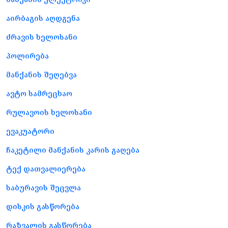
აირბაგის აღდგენა
ძრავის ხელოსანი
პოლირება
მანქანის შეღებვა
ავტო სამრეცხაო
რულავოის ხელოსანი
ევაკუატორი
ჩაკეტილი მანქანის კარის გაღება
ტექ დათვალიერება
საბურავის შეცვლა
დისკის გასწორება
რაზვალის გასწორება