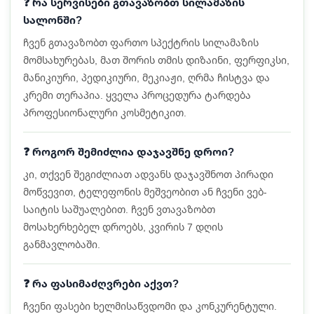
❓ რა სერვისები გთავაზობთ სილამაზის
სალონში?
ჩვენ გთავაზობთ ფართო სპექტრის სილამაზის
მომსახურებას, მათ შორის თმის დიზაინი, ფერფიკსი,
მანიკიური, პედიკიური, მეკიაჟი, ღრმა ჩისტვა და
კრემი თერაპია. ყველა პროცედურა ტარდება
პროფესიონალური კოსმეტიკით.
❓ როგორ შემიძლია დაჯავშნე დროი?
კი, თქვენ შეგიძლიათ ადვანს დაჯავშნოთ პირადი
მოწვევით, ტელეფონის მეშვეობით ან ჩვენი ვებ-
საიტის საშუალებით. ჩვენ ვთავაზობთ
მოსახერხებელ დროებს, კვირის 7 დღის
განმავლობაში.
❓ რა ფასიმაძღვრები აქვთ?
ჩვენი ფასები ხელმისაწვდომი და კონკურენტული.