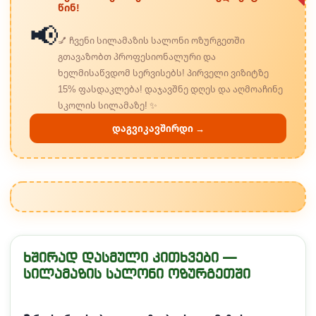
წინ!
📢
💅 ჩვენი სილამაზის სალონი ოზურგეთში
გთავაზობთ პროფესიონალური და
ხელმისაწვდომ სერვისებს! პირველი ვიზიტზე
15% ფასდაკლება! დაჯავშნე დღეს და აღმოაჩინე
სკოლის სილამაზე! ✨
დაგვიკავშირდი →
ხშირად დასმული კითხვები —
სილამაზის სალონი ოზურგეთში