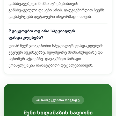
განსხვავებული მომსახურებებისთვის
განსხვავებული ფასები არის. დაუკავშირდით ჩვენს
გაკსპერტებს დეტალური ინფორმაციისთვის.
❓ გიკეთებთ თუ არა სპეციალურ
ფასდაკლებებს?
დიახ! ჩვენ ვთავაზობთ სპეციალურ ფასდაკლებებს
ჯგუფურ ბუკინგებზე, ხელმეორე მომსახურებაზე და
სეზონურ აქციებზე. დაჯავშნეთ პირადი
კონსულტაცია დამატებითი დეტალებისთვის.
📣 სარეკლამო სივრცე
შენი სილამაზის სალონი