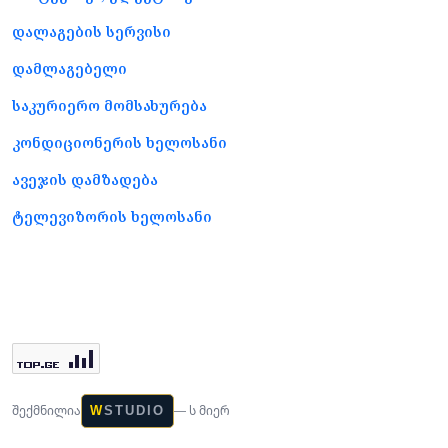
დალაგების სერვისი
დამლაგებელი
საკურიერო მომსახურება
კონდიციონერის ხელოსანი
ავეჯის დამზადება
ტელევიზორის ხელოსანი
შექმნილია
— ს მიერ
W
STUDIO