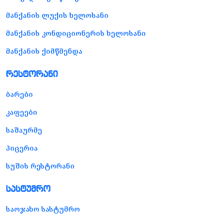
მანქანის ლუქის ხელოსანი
მანქანის კონდიციონერის ხელოსანი
მანქანის ქიმწმენდა
რესტორანი
ბარები
კაფეები
საშაურმე
პიცერია
სუშის რესტორანი
სასტუმრო
საოჯახო სასტუმრო