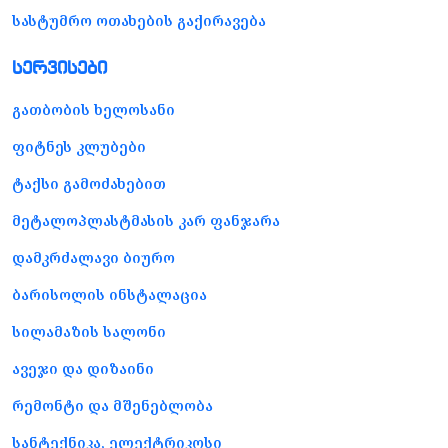
სასტუმრო ოთახების გაქირავება
სერვისები
გათბობის ხელოსანი
ფიტნეს კლუბები
ტაქსი გამოძახებით
მეტალოპლასტმასის კარ ფანჯარა
დამკრძალავი ბიურო
ბარისოლის ინსტალაცია
სილამაზის სალონი
ავეჯი და დიზაინი
რემონტი და მშენებლობა
სანტექნიკა, ელექტრიკოსი