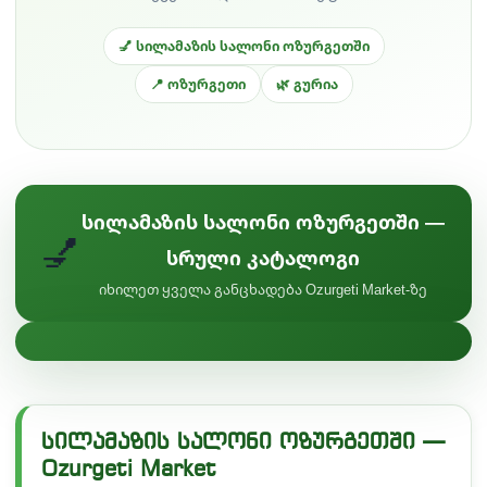
💅 სილამაზის სალონი ოზურგეთში
📍 ოზურგეთი
🌿 გურია
სილამაზის სალონი ოზურგეთში —
💅
სრული კატალოგი
იხილეთ ყველა განცხადება Ozurgeti Market-ზე
სილამაზის სალონი ოზურგეთში —
Ozurgeti Market