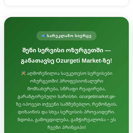
სარეკლამო სივრცე
შენი სერვისი ოზურგეთში —
განათავსე Ozurgeti Market-ზე!
აღმოჩენილია საუკეთესო სერვისები
ოზურგეთში! პროფესიონალური
მომსახურება, სწრაფი რეაგირება,
გარანტირებული ხარისხი. ozurgetimarket.ge-
ზე იპოვეთ თქვენი სამშენებლო, რემონტის,
დიზაინის და სხვა სერვისის პროვაიდერი.
ნდობა, გამოცდილება, გამჭირვალობა – ეს
ჩვენი პრინციპი!