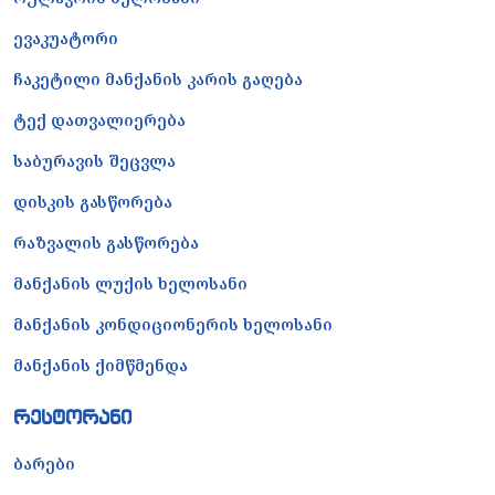
ევაკუატორი
ჩაკეტილი მანქანის კარის გაღება
ტექ დათვალიერება
საბურავის შეცვლა
დისკის გასწორება
რაზვალის გასწორება
მანქანის ლუქის ხელოსანი
მანქანის კონდიციონერის ხელოსანი
მანქანის ქიმწმენდა
რესტორანი
ბარები