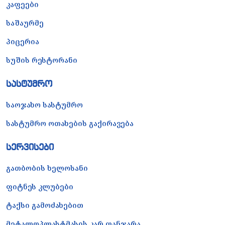
კაფეები
საშაურმე
პიცერია
სუშის რესტორანი
სასტუმრო
საოჯახო სასტუმრო
სასტუმრო ოთახების გაქირავება
სერვისები
გათბობის ხელოსანი
ფიტნეს კლუბები
ტაქსი გამოძახებით
მეტალოპლასტმასის კარ ფანჯარა