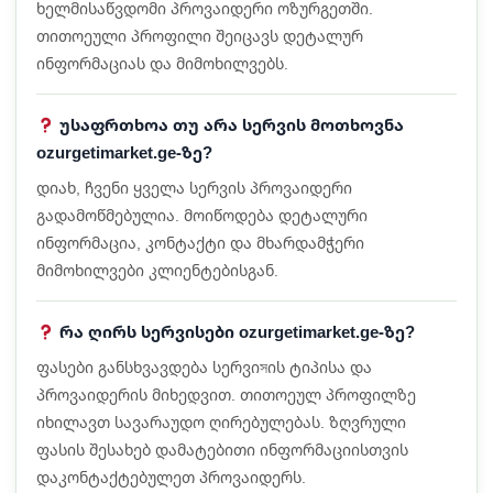
ხელმისაწვდომი პროვაიდერი ოზურგეთში.
თითოეული პროფილი შეიცავს დეტალურ
ინფორმაციას და მიმოხილვებს.
უსაფრთხოა თუ არა სერვის მოთხოვნა
ozurgetimarket.ge-ზე?
დიახ, ჩვენი ყველა სერვის პროვაიდერი
გადამოწმებულია. მოიწოდება დეტალური
ინფორმაცია, კონტაქტი და მხარდამჭერი
მიმოხილვები კლიენტებისგან.
რა ღირს სერვისები ozurgetimarket.ge-ზე?
ფასები განსხვავდება სერვიসის ტიპისა და
პროვაიდერის მიხედვით. თითოეულ პროფილზე
იხილავთ სავარაუდო ღირებულებას. ზღვრული
ფასის შესახებ დამატებითი ინფორმაციისთვის
დაკონტაქტებულეთ პროვაიდერს.