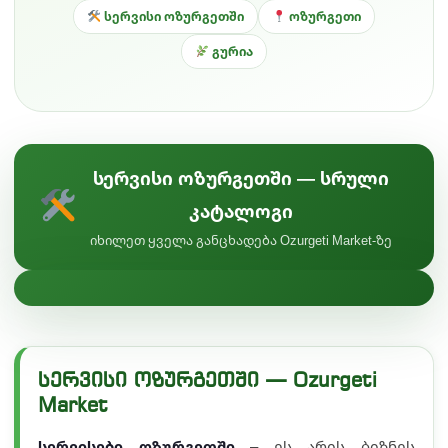
სერვისი ოზურგეთში
ოზურგეთი
გურია
სერვისი ოზურგეთში — სრული
კატალოგი
იხილეთ ყველა განცხადება Ozurgeti Market-ზე
სერვისი ოზურგეთში — Ozurgeti
Market
სერვისები ოზურგეთში
– ეს არის ბიზნეს