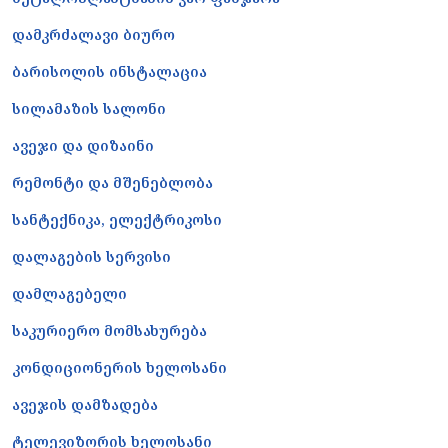
დამკრძალავი ბიურო
ბარისოლის ინსტალაცია
სილამაზის სალონი
ავეჯი და დიზაინი
რემონტი და მშენებლობა
სანტექნიკა, ელექტრიკოსი
დალაგების სერვისი
დამლაგებელი
საკურიერო მომსახურება
კონდიციონერის ხელოსანი
ავეჯის დამზადება
ტელევიზორის ხელოსანი