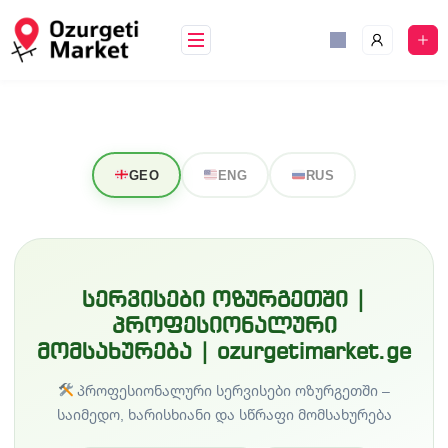
GEO
ENG
RUS
სერვისები ოზურგეთში |
პროფესიონალური
მომსახურება | ozurgetimarket.ge
პროფესიონალური სერვისები ოზურგეთში –
საიმედო, ხარისხიანი და სწრაფი მომსახურება