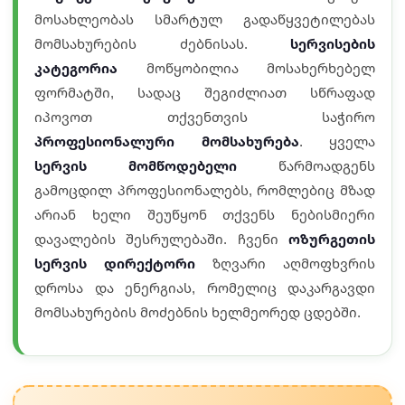
მოსახლეობას სმარტულ გადაწყვეტილებას
მომსახურების ძებნისას.
სერვისების
კატეგორია
მოწყობილია მოსახერხებელ
ფორმატში, სადაც შეგიძლიათ სწრაფად
იპოვოთ თქვენთვის საჭირო
პროფესიონალური მომსახურება
. ყველა
სერვის მომწოდებელი
წარმოადგენს
გამოცდილ პროფესიონალებს, რომლებიც მზად
არიან ხელი შეუწყონ თქვენს ნებისმიერი
დავალების შესრულებაში. ჩვენი
ოზურგეთის
სერვის დირექტორი
ზღვარი აღმოფხვრის
დროსა და ენერგიას, რომელიც დაკარგავდი
მომსახურების მოძებნის ხელმეორედ ცდებში.