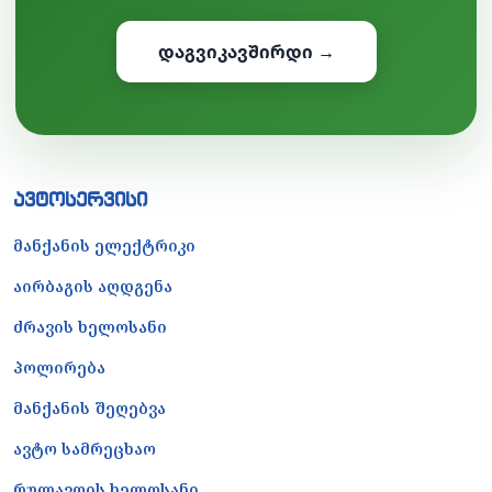
დაგვიკავშირდი →
ავტოსერვისი
მანქანის ელექტრიკი
აირბაგის აღდგენა
ძრავის ხელოსანი
პოლირება
მანქანის შეღებვა
ავტო სამრეცხაო
რულავოის ხელოსანი