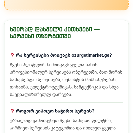
ხშირად დასმული კითხვები —
სერვისი ოზურგეთში
რა სერვისები მოიცავს ozurgetimarket.ge?
ჩვენი პლატფორმა მოიცავს ყველა სახის
პროფესიონალურ სერვისებს ოზურგეთში, მათ შორის
სამშენებლო სერვისებს, რემონტის მომსახურებას,
დიზაინს, ელექტროტექნიკას, სანტექნიკას და სხვა
სპეციალიზირებულ დარგებს.
როგორ ვიპოვო საჭირო სერვის?
უბრალოდ გამოიყენეთ ჩვენი საძიებო ფილტრი,
აირჩიეთ სერვისის კატეგორია და იხილეთ ყველა