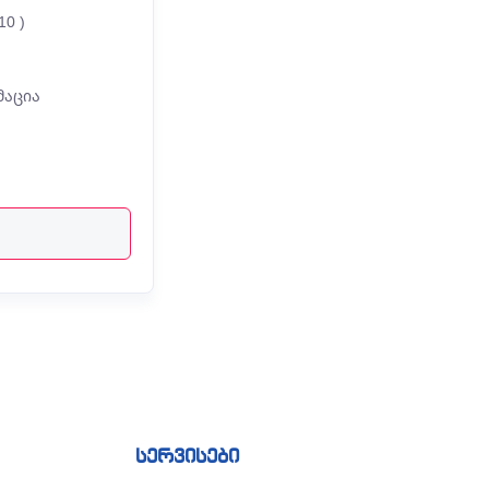
10 )
მაცია
სერვისები