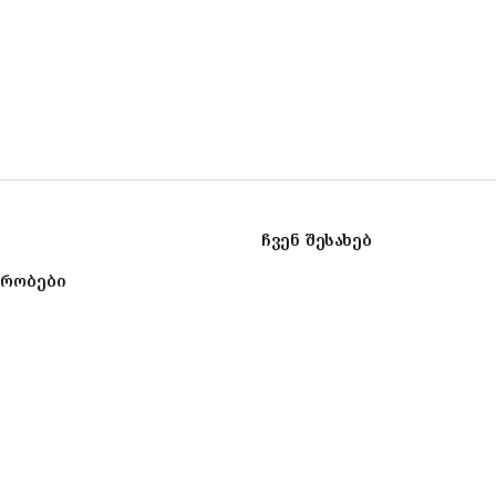
ჩვენ შესახებ
ირობები