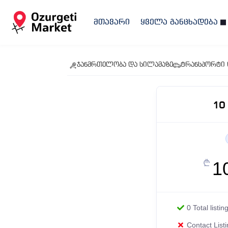
მთავარი
ყველა განცხადება
ჯანმრთელობა და სილამაზე
ტრანსპორტი 
10
1
₾
0 Total listin
Contact List