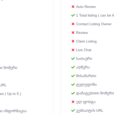
Auto Renew
1 Total listing ( can be 
Contact Listing Owner
Review
Claim Listing
Live Chat
სათაური
აღწერა
ი ნომერი
მისამართი
ტელეფონი
 URL
დამატებითი ნომერი
es ( Up to 5 )
ელ ფოსტა
ვებსაიტის URL
ი ინფორმაცია