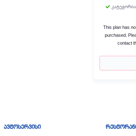
კატეგორია
This plan has no
purchased. Plea
contact t
ავტოსერვისი
რესტორან