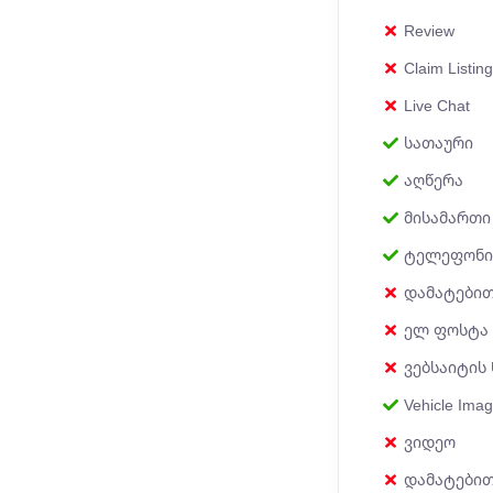
Review
Claim Listing
Live Chat
სათაური
აღწერა
მისამართი
ტელეფონი
დამატებით
ელ ფოსტა
ვებსაიტის
Vehicle Imag
ვიდეო
დამატებით