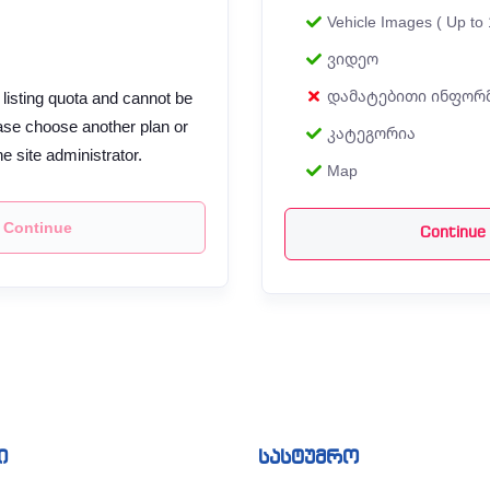
Vehicle Images ( Up to 
ვიდეო
დამატებითი ინფორ
 listing quota and cannot be
se choose another plan or
კატეგორია
he site administrator.
Map
Continue
Continue
ი
სასტუმრო