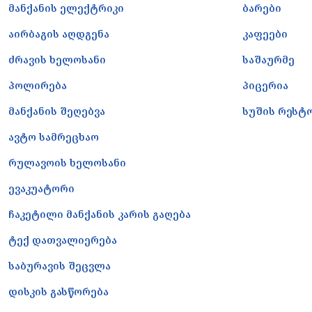
მანქანის ელექტრიკი
ბარები
აირბაგის აღდგენა
კაფეები
ძრავის ხელოსანი
საშაურმე
პოლირება
პიცერია
მანქანის შეღებვა
სუშის რესტ
ავტო სამრეცხაო
რულავოის ხელოსანი
ევაკუატორი
ჩაკეტილი მანქანის კარის გაღება
ტექ დათვალიერება
საბურავის შეცვლა
დისკის გასწორება