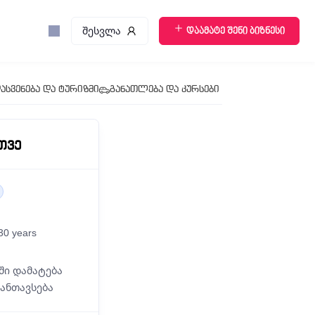
შესვლა
დაამატე შენი ბიზნესი
ასვენება და ტურიზმი
განათლება და კურსები
Თვე
 30 years
ში დამატება
განთავსება