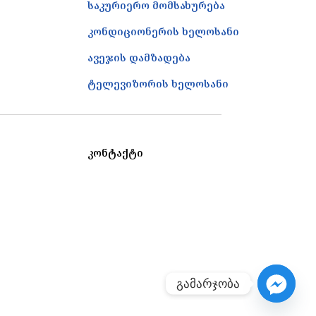
საკურიერო მომსახურება
კონდიციონერის ხელოსანი
ავეჯის დამზადება
ტელევიზორის ხელოსანი
კონტაქტი
გამარჯობა