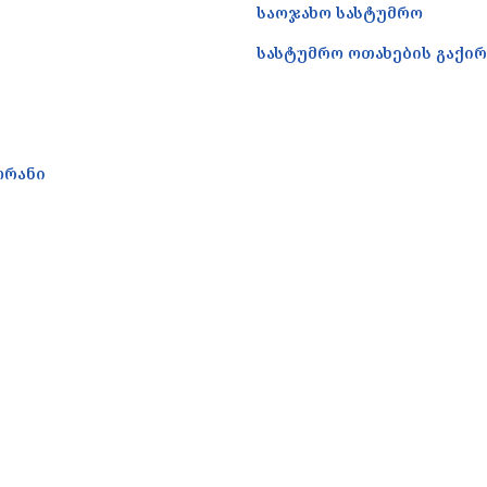
საოჯახო სასტუმრო
სასტუმრო ოთახების გაქირ
ორანი