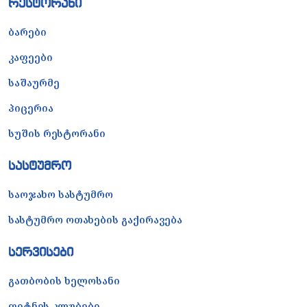
რესტორანი
ბარები
კაფეები
საშაურმე
პიცერია
სუშის რესტორანი
სასტუმრო
საოჯახო სასტუმრო
სასტუმრო ოთახების გაქირავება
სერვისები
გათბობის ხელოსანი
ფიტნეს კლუბები