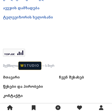
ავეჯის დამზადება
ტელევიზორის ხელოსანი
W
STUDIO
შექმნილია
— ს მიერ
მთავარი
ჩვენ შესახებ
წესები და პირობები
კონტაქტი