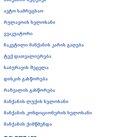
ავტო სამრეცხაო
რულავოის ხელოსანი
ევაკუატორი
ჩაკეტილი მანქანის კარის გაღება
ტექ დათვალიერება
საბურავის შეცვლა
დისკის გასწორება
რაზვალის გასწორება
მანქანის ლუქის ხელოსანი
მანქანის კონდიციონერის ხელოსანი
მანქანის ქიმწმენდა