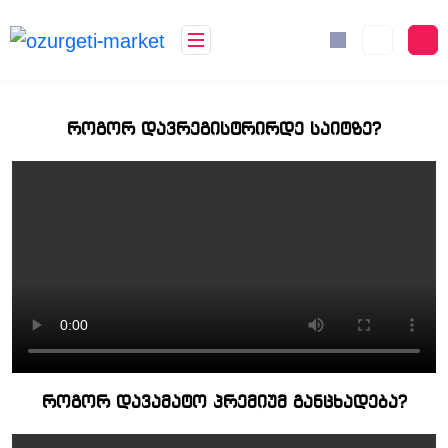
როგორ დავრეგისტრირდე საიტზე?
როგორ დავამატო პრემიუმ განცხადება?