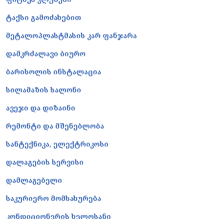
ტაქსი გამოძახებით
მეტალოპლასტმასის კარ ფანჯარა
დამკრძალავი ბიურო
ბარისოლის ინსტალაცია
სილამაზის სალონი
ავეჯი და დიზაინი
რემონტი და მშენებლობა
სანტექნიკა, ელექტრიკოსი
დალაგების სერვისი
დამლაგებელი
საკურიერო მომსახურება
კონდიციონერის ხელოსანი