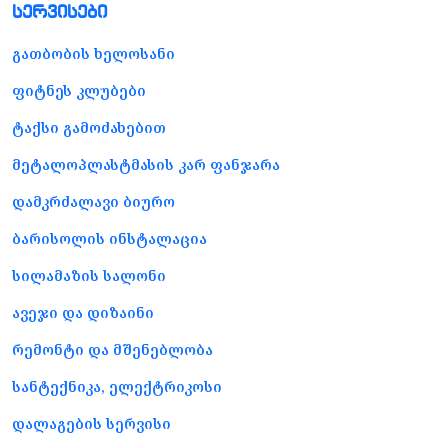
სერვისები
გათბობის ხელოსანი
ფიტნეს კლუბები
ტაქსი გამოძახებით
მეტალოპლასტმასის კარ ფანჯარა
დამკრძალავი ბიურო
ბარისოლის ინსტალაცია
სილამაზის სალონი
ავეჯი და დიზაინი
რემონტი და მშენებლობა
სანტექნიკა, ელექტრიკოსი
დალაგების სერვისი