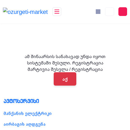
ამ შინაარსის სანახავად უნდა იყოთ
სისტემაში შესული. რეგისტრაცია
მარტივია შესვლა / რეგისტრაცია
აქ
ავტოსერვისი
მანქანის ელექტრიკი
აირბაგის აღდგენა