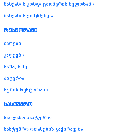
მანქანის კონდიციონერის ხელოსანი
მანქანის ქიმწმენდა
რესტორანი
ბარები
კაფეები
საშაურმე
პიცერია
სუშის რესტორანი
სასტუმრო
საოჯახო სასტუმრო
სასტუმრო ოთახების გაქირავება