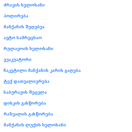
ძრავის ხელოსანი
პოლირება
მანქანის შეღებვა
ავტო სამრეცხაო
რულავოის ხელოსანი
ევაკუატორი
ჩაკეტილი მანქანის კარის გაღება
ტექ დათვალიერება
საბურავის შეცვლა
დისკის გასწორება
რაზვალის გასწორება
მანქანის ლუქის ხელოსანი