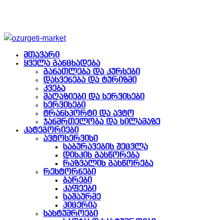
მთავარი
ყველა განცხადება
განათლება და კურსები
დასვენება და ტურიზმი
კვება
მაღაზიები და სერვისები
სერვისები
ტრანსპორტი და ავტო
ჯანმრთელობა და სილამაზე
კატეგორიები
ავტოსერვისი
საბურავების შეცვლა
დისკის გასწორება
რაზვალის გასწორება
რესტორნები
ბარები
კაფეები
საშაურმე
პიცერია
სასტუმროები