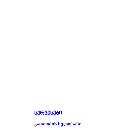
სერვისები
გათბობის ხელოსანი