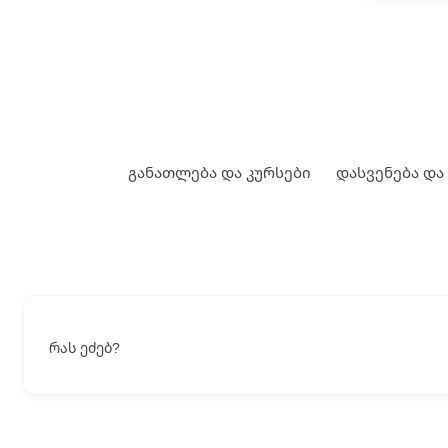
განათლება და კურსები
დასვენება და
რას ეძებ?