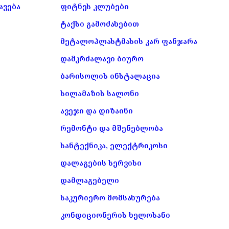
ავება
ფიტნეს კლუბები
ტაქსი გამოძახებით
მეტალოპლასტმასის კარ ფანჯარა
დამკრძალავი ბიურო
ბარისოლის ინსტალაცია
სილამაზის სალონი
ავეჯი და დიზაინი
რემონტი და მშენებლობა
სანტექნიკა, ელექტრიკოსი
დალაგების სერვისი
დამლაგებელი
საკურიერო მომსახურება
კონდიციონერის ხელოსანი