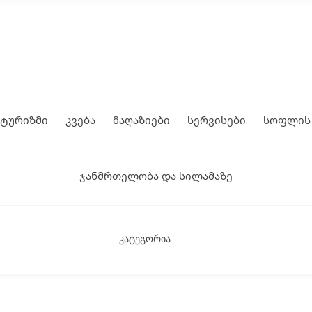
 ტურიზმი
კვება
მაღაზიები
სერვისები
სოფლის 
ჯანმრთელობა და სილამაზე