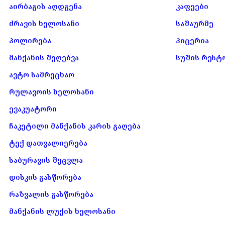
აირბაგის აღდგენა
კაფეები
ძრავის ხელოსანი
საშაურმე
პოლირება
პიცერია
მანქანის შეღებვა
სუშის რესტ
ავტო სამრეცხაო
რულავოის ხელოსანი
ევაკუატორი
ჩაკეტილი მანქანის კარის გაღება
ტექ დათვალიერება
საბურავის შეცვლა
დისკის გასწორება
რაზვალის გასწორება
მანქანის ლუქის ხელოსანი