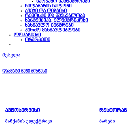
საოჯახო სასტუმროები
სილამაზის სალონი
ავეჯი და დიზაინი
რემონტი და მშენებლობა
სანტექნიკა, ელექტრიკოსი
სასწავლო ცენტრები
კერძო მასწავლებლები
ლოკაციები
ოზურგეთი
შესვლა
დაამატე შენი ბიზნესი
ავტოსერვისი
რესტორან
მანქანის ელექტრიკი
ბარები