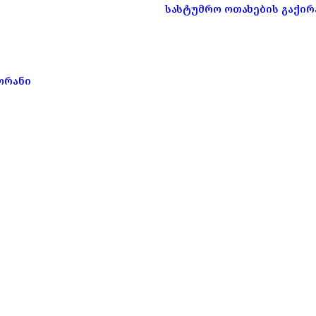
სასტუმრო ოთახების გაქირ
ორანი