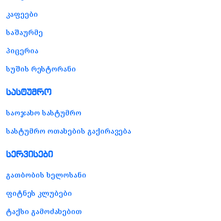
კაფეები
საშაურმე
პიცერია
სუშის რესტორანი
სასტუმრო
საოჯახო სასტუმრო
სასტუმრო ოთახების გაქირავება
სერვისები
გათბობის ხელოსანი
ფიტნეს კლუბები
ტაქსი გამოძახებით