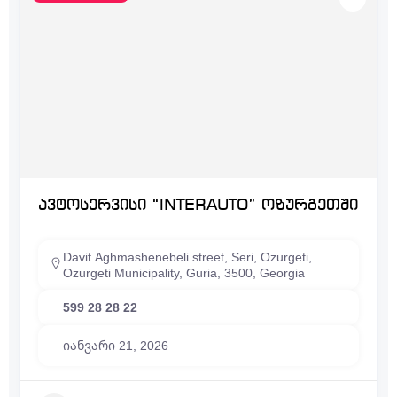
ავტოსერვისი “INTERAUTO” ოზურგეთში
Davit Aghmashenebeli street, Seri, Ozurgeti,
Ozurgeti Municipality, Guria, 3500, Georgia
599 28 28 22
იანვარი 21, 2026