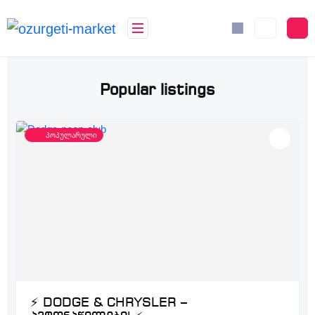
Popular listings
პოპულარული
⚡ DODGE & CHRYSLER –