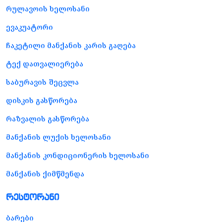
რულავოის ხელოსანი
ევაკუატორი
ჩაკეტილი მანქანის კარის გაღება
ტექ დათვალიერება
საბურავის შეცვლა
დისკის გასწორება
რაზვალის გასწორება
მანქანის ლუქის ხელოსანი
მანქანის კონდიციონერის ხელოსანი
მანქანის ქიმწმენდა
რესტორანი
ბარები