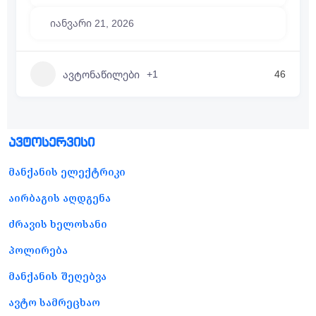
იანვარი 21, 2026
+1
46
ავტონაწილები
ავტოსერვისი
მანქანის ელექტრიკი
აირბაგის აღდგენა
ძრავის ხელოსანი
პოლირება
მანქანის შეღებვა
ავტო სამრეცხაო