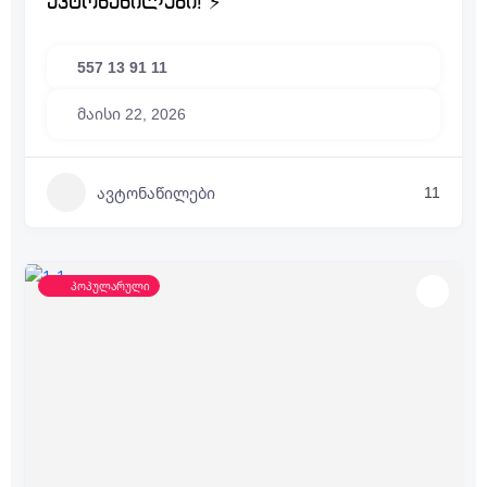
ავტონაწილები! ⚡
557 13 91 11
მაისი 22, 2026
11
ავტონაწილები
პოპულარული