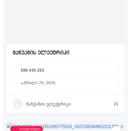
მანქანის ელექტრიკი
598 545 253
აპრილი 29, 2026
21
მანქანის ელექტრიკი
პოპულარული