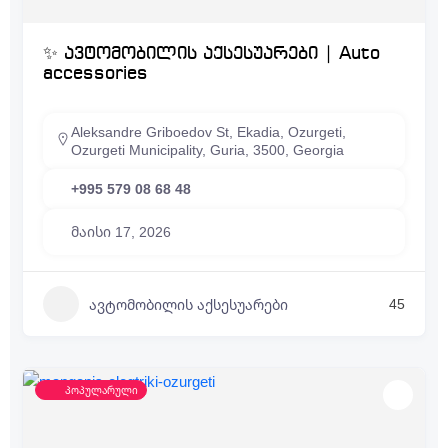
✨ ავტომობილის აქსესუარები | Auto
accessories
Aleksandre Griboedov St, Ekadia, Ozurgeti,
Ozurgeti Municipality, Guria, 3500, Georgia
+995 579 08 68 48
მაისი 17, 2026
45
ავტომობილის აქსესუარები
პოპულარული