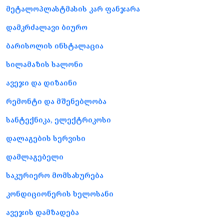
მეტალოპლასტმასის კარ ფანჯარა
დამკრძალავი ბიურო
ბარისოლის ინსტალაცია
სილამაზის სალონი
ავეჯი და დიზაინი
რემონტი და მშენებლობა
სანტექნიკა, ელექტრიკოსი
დალაგების სერვისი
დამლაგებელი
საკურიერო მომსახურება
კონდიციონერის ხელოსანი
ავეჯის დამზადება