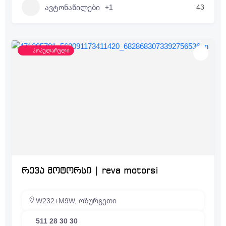
+1
43
ავტონაწილები
პოპულარული
რევა მოტორსი | reva motorsi
W232+M9W, ოზურგეთი
511 28 30 30