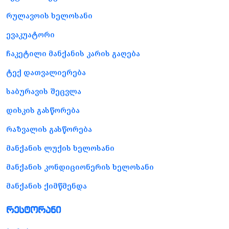
რულავოის ხელოსანი
ევაკუატორი
ჩაკეტილი მანქანის კარის გაღება
ტექ დათვალიერება
საბურავის შეცვლა
დისკის გასწორება
რაზვალის გასწორება
მანქანის ლუქის ხელოსანი
მანქანის კონდიციონერის ხელოსანი
მანქანის ქიმწმენდა
რესტორანი