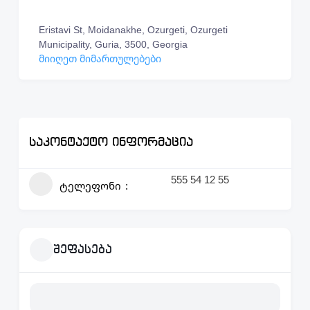
Eristavi St, Moidanakhe, Ozurgeti, Ozurgeti
Municipality, Guria, 3500, Georgia
მიიღეთ მიმართულებები
საკონტაქტო ინფორმაცია
555 54 12 55
ტელეფონი
შეფასება