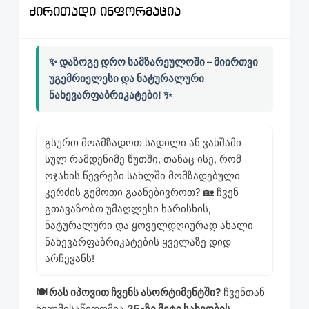
ძირითადი ინფორმაცია
✨ დაზოგე დრო სამზარეულოში – მიირთვი
უგემრიელესი და ნატურალური
ნახევარფაბრიკატები! ✨
გსურთ მოამზადოთ სადილი ან ვახშამი
სულ რამდენიმე წუთში, თანაც ისე, რომ
ოჯახის წევრები სახლში მომზადებული
კერძის გემოთი გაანებივროთ? 🏡 ჩვენ
გთავაზობთ უმაღლესი ხარისხის,
ნატურალური და ყოველდღიურად ახალი
ნახევარფაბრიკატების ყველაზე დიდ
არჩევანს!
🍽️ რას იპოვით ჩვენს ასორტიმენტში?
ჩვენთან
ხელმისაწვდომია
25-ზე მეტი სახეობის