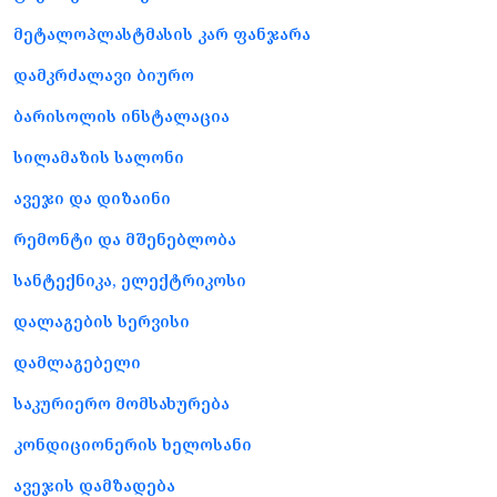
მეტალოპლასტმასის კარ ფანჯარა
დამკრძალავი ბიურო
ბარისოლის ინსტალაცია
სილამაზის სალონი
ავეჯი და დიზაინი
რემონტი და მშენებლობა
სანტექნიკა, ელექტრიკოსი
დალაგების სერვისი
დამლაგებელი
საკურიერო მომსახურება
კონდიციონერის ხელოსანი
ავეჯის დამზადება