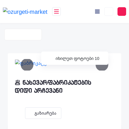
იხილეთ ფოტოები 10
🥟 ნახევარფაბრიკატების
დიდი არჩევანი
Გაზიარება