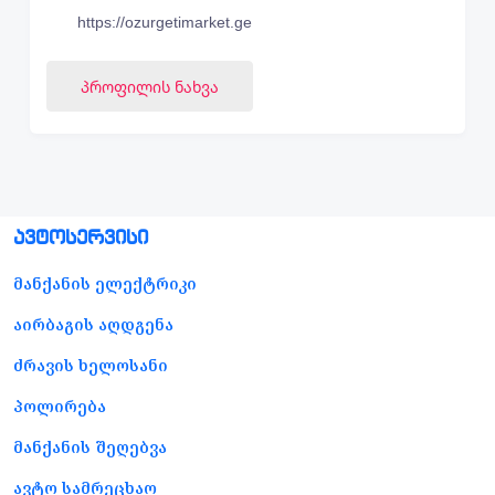
https://ozurgetimarket.ge
Პროფილის Ნახვა
ავტოსერვისი
მანქანის ელექტრიკი
აირბაგის აღდგენა
ძრავის ხელოსანი
პოლირება
მანქანის შეღებვა
ავტო სამრეცხაო