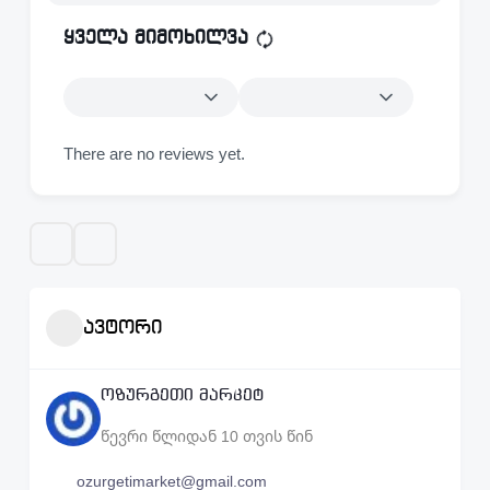
ყველა მიმოხილვა
There are no reviews yet.
ავტორი
ოზურგეთი მარკეტ
წევრი წლიდან 10 თვის წინ
ozurgetimarket@gmail.com