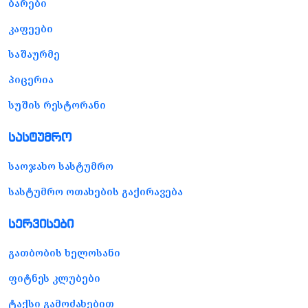
ბარები
კაფეები
საშაურმე
პიცერია
სუშის რესტორანი
სასტუმრო
საოჯახო სასტუმრო
სასტუმრო ოთახების გაქირავება
სერვისები
გათბობის ხელოსანი
ფიტნეს კლუბები
ტაქსი გამოძახებით