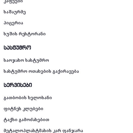
კაფეები
საშაურმე
პიცერია
სუშის რესტორანი
სასტუმრო
საოჯახო სასტუმრო
სასტუმრო ოთახების გაქირავება
სერვისები
გათბობის ხელოსანი
ფიტნეს კლუბები
ტაქსი გამოძახებით
მეტალოპლასტმასის კარ ფანჯარა