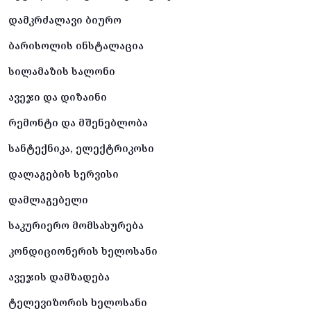
დამკრძალავი ბიურო
ბარისოლის ინსტალაცია
სილამაზის სალონი
ავეჯი და დიზაინი
რემონტი და მშენებლობა
სანტექნიკა, ელექტრიკოსი
დალაგების სერვისი
დამლაგებელი
საკურიერო მომსახურება
კონდიციონერის ხელოსანი
ავეჯის დამზადება
ტელევიზორის ხელოსანი