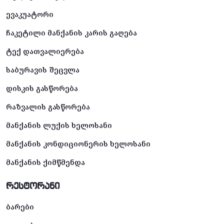
ევაკუატორი
ჩაკეტილი მანქანის კარის გაღება
ტექ დათვალიერება
საბურავის შეცვლა
დისკის გასწორება
რაზვალის გასწორება
მანქანის ლუქის ხელოსანი
მანქანის კონდიციონერის ხელოსანი
მანქანის ქიმწმენდა
რესტორანი
ბარები