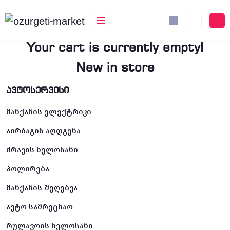
Your cart is currently empty!
New in store
ავტოსერვისი
მანქანის ელექტრიკი
აირბაგის აღდგენა
ძრავის ხელოსანი
პოლირება
მანქანის შეღებვა
ავტო სამრეცხაო
რულავოის ხელოსანი