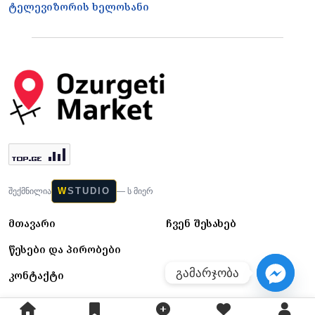
ტელევიზორის ხელოსანი
W
STUDIO
შექმნილია
— ს მიერ
მთავარი
ჩვენ შესახებ
წესები და პირობები
გამარჯობა
კონტაქტი