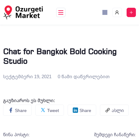
Chat for Bangkok Bold Cooking
Studio
სექტემბერი 19, 2021
0 წამი დაწვრილებით
გაუზიაროს ეს მუხლი:
Share
Tweet
Share
ასლი
წინა პოსტი:
შემდეგი ჩანაწერი: