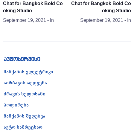
Chat for Bangkok Bold Co
Chat for Bangkok Bold Co
oking Studio
oking Studio
September 19, 2021
- In
September 19, 2021
- In
ავტოსერვისი
მანქანის ელექტრიკი
აირბაგის აღდგენა
ძრავის ხელოსანი
პოლირება
მანქანის შეღებვა
ავტო სამრეცხაო