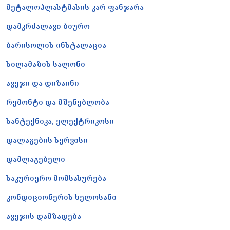
მეტალოპლასტმასის კარ ფანჯარა
დამკრძალავი ბიურო
ბარისოლის ინსტალაცია
სილამაზის სალონი
ავეჯი და დიზაინი
რემონტი და მშენებლობა
სანტექნიკა, ელექტრიკოსი
დალაგების სერვისი
დამლაგებელი
საკურიერო მომსახურება
კონდიციონერის ხელოსანი
ავეჯის დამზადება