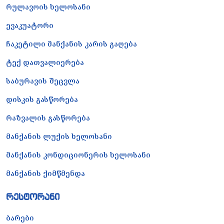
რულავოის ხელოსანი
ევაკუატორი
ჩაკეტილი მანქანის კარის გაღება
ტექ დათვალიერება
საბურავის შეცვლა
დისკის გასწორება
რაზვალის გასწორება
მანქანის ლუქის ხელოსანი
მანქანის კონდიციონერის ხელოსანი
მანქანის ქიმწმენდა
რესტორანი
ბარები