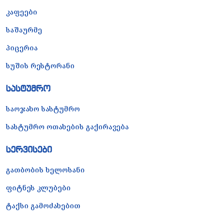
კაფეები
საშაურმე
პიცერია
სუშის რესტორანი
სასტუმრო
საოჯახო სასტუმრო
სასტუმრო ოთახების გაქირავება
სერვისები
გათბობის ხელოსანი
ფიტნეს კლუბები
ტაქსი გამოძახებით