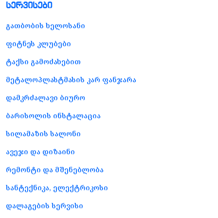
სერვისები
გათბობის ხელოსანი
ფიტნეს კლუბები
ტაქსი გამოძახებით
მეტალოპლასტმასის კარ ფანჯარა
დამკრძალავი ბიურო
ბარისოლის ინსტალაცია
სილამაზის სალონი
ავეჯი და დიზაინი
რემონტი და მშენებლობა
სანტექნიკა, ელექტრიკოსი
დალაგების სერვისი