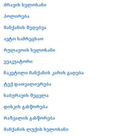
ძრავის ხელოსანი
პოლირება
მანქანის შეღებვა
ავტო სამრეცხაო
რულავოის ხელოსანი
ევაკუატორი
ჩაკეტილი მანქანის კარის გაღება
ტექ დათვალიერება
საბურავის შეცვლა
დისკის გასწორება
რაზვალის გასწორება
მანქანის ლუქის ხელოსანი