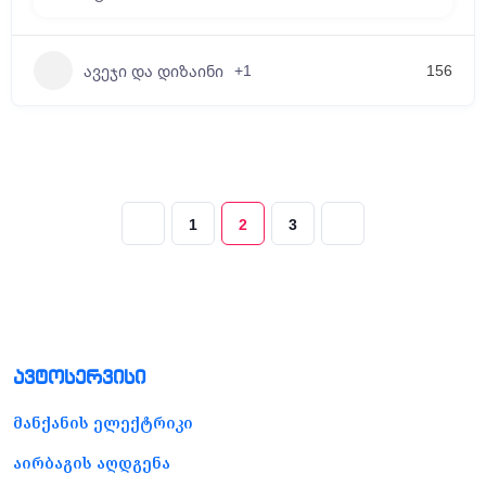
+1
156
ავეჯი და დიზაინი
1
2
3
ავტოსერვისი
მანქანის ელექტრიკი
აირბაგის აღდგენა