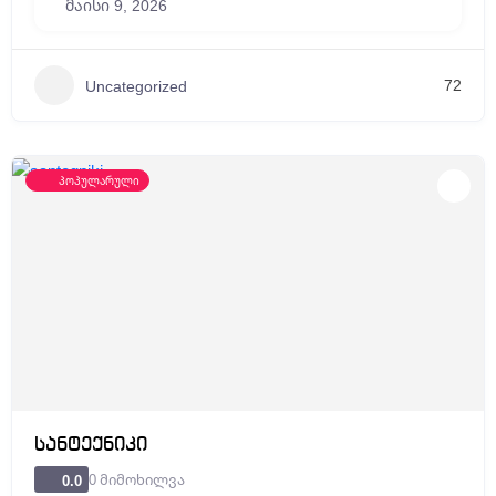
მაისი 9, 2026
72
Uncategorized
პოპულარული
სანტექნიკი
0 მიმოხილვა
0.0