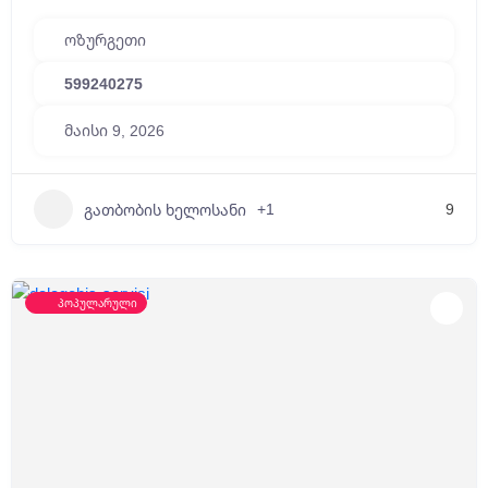
ოზურგეთი
599240275
მაისი 9, 2026
+1
9
გათბობის ხელოსანი
პოპულარული