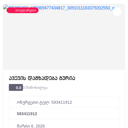
პოპულარული
ავეჯის დამზადება გურია
0 მიმოხილვა
0.0
ოზურგეთი ტელ: 593411912
593411912
მარტი 6, 2026