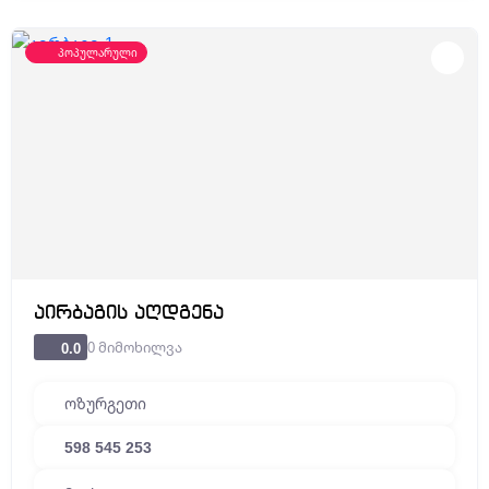
პოპულარული
აირბაგის აღდგენა
0 მიმოხილვა
0.0
ოზურგეთი
598 545 253