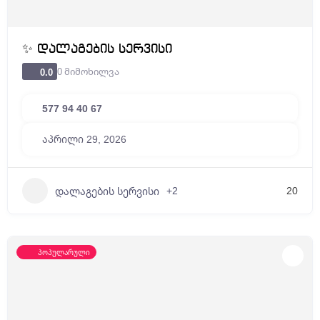
✨ დალაგების სერვისი
0 მიმოხილვა
0.0
577 94 40 67
აპრილი 29, 2026
+2
20
დალაგების სერვისი
პოპულარული