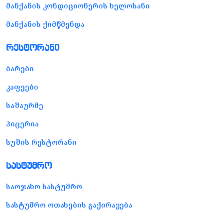
მანქანის კონდიციონერის ხელოსანი
მანქანის ქიმწმენდა
რესტორანი
ბარები
კაფეები
საშაურმე
პიცერია
სუშის რესტორანი
სასტუმრო
საოჯახო სასტუმრო
სასტუმრო ოთახების გაქირავება