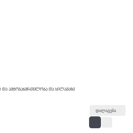
 და ავტო
ჯანმრთელობა და სილამაზე
Დალაგება