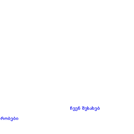
ჩვენ შესახებ
ირობები