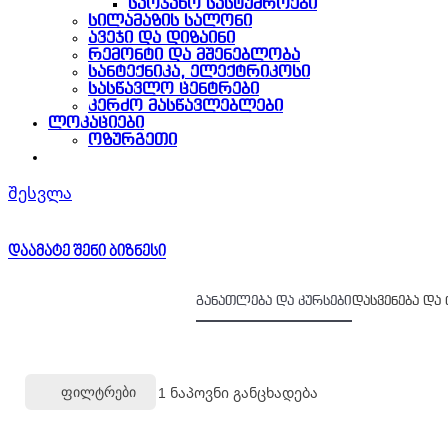
საოჯახო სასტუმროები
სილამაზის სალონი
ავეჯი და დიზაინი
რემონტი და მშენებლობა
სანტექნიკა, ელექტრიკოსი
სასწავლო ცენტრები
კერძო მასწავლებლები
ლოკაციები
ოზურგეთი
შესვლა
დაამატე შენი ბიზნესი
განათლება და კურსები
დასვენება და
1
ნაპოვნი განცხადება
Ფილტრები