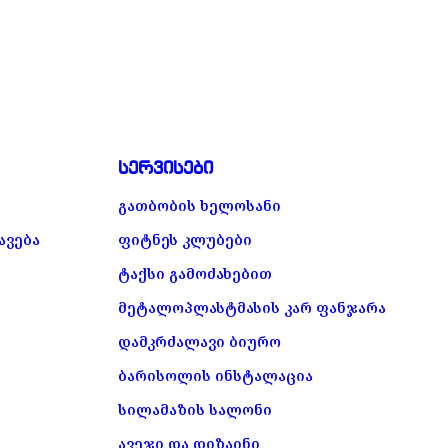
სერვისები
გათბობის ხელოსანი
ავება
ფიტნეს კლუბები
ტაქსი გამოძახებით
მეტალოპლასტმასის კარ ფანჯარა
დამკრძალავი ბიურო
ბარისოლის ინსტალაცია
სილამაზის სალონი
ავეჯი და დიზაინი