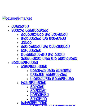
მთავარი
ყველა განცხადება
განათლება და კურსები
დასვენება და ტურიზმი
კვება
მაღაზიები და სერვისები
სერვისები
ტრანსპორტი და ავტო
ჯანმრთელობა და სილამაზე
კატეგორიები
ავტოსერვისი
საბურავების შეცვლა
დისკის გასწორება
რაზვალის გასწორება
რესტორნები
ბარები
კაფეები
საშაურმე
პიცერია
სასტუმროები