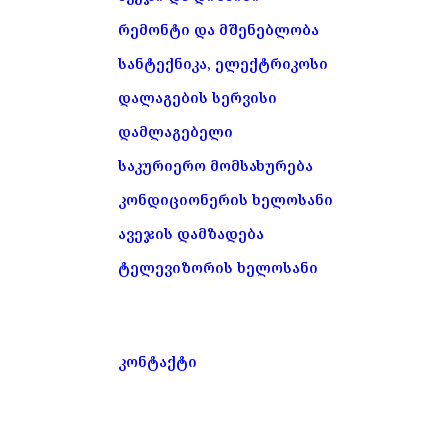
რემონტი და მშენებლობა
სანტექნიკა, ელექტრიკოსი
დალაგების სერვისი
დამლაგებელი
საკურიერო მომსახურება
კონდიციონერის ხელოსანი
ავეჯის დამზადება
ტელევიზორის ხელოსანი
კონტაქტი