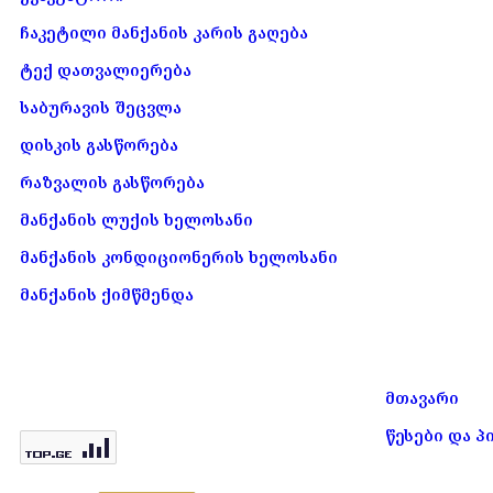
ჩაკეტილი მანქანის კარის გაღება
ტექ დათვალიერება
საბურავის შეცვლა
დისკის გასწორება
რაზვალის გასწორება
მანქანის ლუქის ხელოსანი
მანქანის კონდიციონერის ხელოსანი
მანქანის ქიმწმენდა
მთავარი
წესები და პ