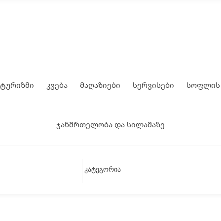
 ტურიზმი
კვება
მაღაზიები
სერვისები
სოფლის 
ჯანმრთელობა და სილამაზე