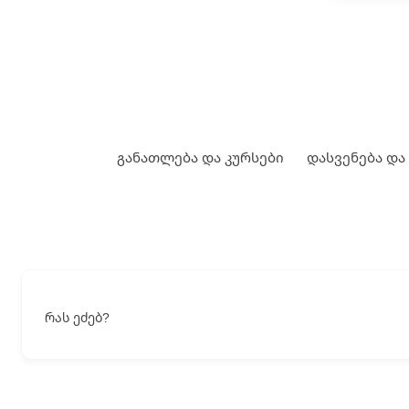
განათლება და კურსები
დასვენება და
რას ეძებ?