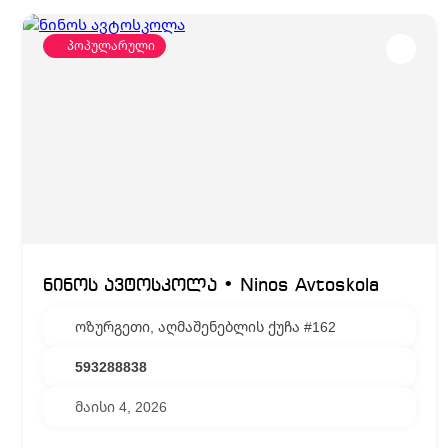
პოპულარული
ნინოს ავტოსკოლა • Ninos Avtoskola
ოზურგეთი, აღმაშენებლის ქუჩა #162
593288838
მაისი 4, 2026