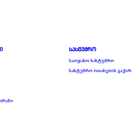
ი
სასტუმრო
საოჯახო სასტუმრო
სასტუმრო ოთახების გაქირ
ორანი