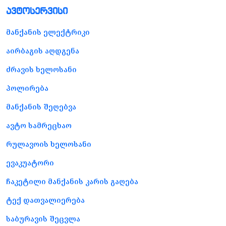
ავტოსერვისი
მანქანის ელექტრიკი
აირბაგის აღდგენა
ძრავის ხელოსანი
პოლირება
მანქანის შეღებვა
ავტო სამრეცხაო
რულავოის ხელოსანი
ევაკუატორი
ჩაკეტილი მანქანის კარის გაღება
ტექ დათვალიერება
საბურავის შეცვლა