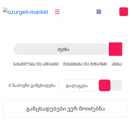
Ძებნა
განათლება და კურსები
დასვენება და ტურიზმი
კვება
მა
0
ნაპოვნი განცხადება
Დალაგება