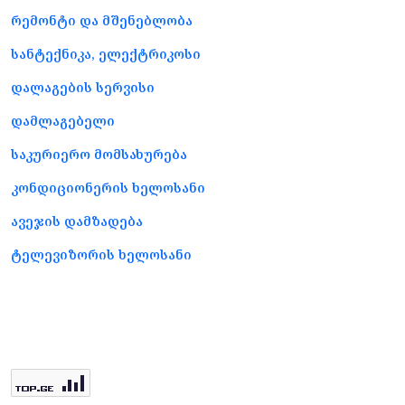
რემონტი და მშენებლობა
სანტექნიკა, ელექტრიკოსი
დალაგების სერვისი
დამლაგებელი
საკურიერო მომსახურება
კონდიციონერის ხელოსანი
ავეჯის დამზადება
ტელევიზორის ხელოსანი