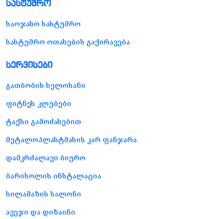
სასტუმრო
საოჯახო სასტუმრო
სასტუმრო ოთახების გაქირავება
სერვისები
გათბობის ხელოსანი
ფიტნეს კლუბები
ტაქსი გამოძახებით
მეტალოპლასტმასის კარ ფანჯარა
დამკრძალავი ბიურო
ბარისოლის ინსტალაცია
სილამაზის სალონი
ავეჯი და დიზაინი