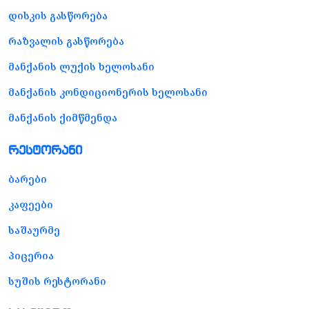
დისკის გასწორება
რაზვალის გასწორება
მანქანის ლუქის ხელოსანი
მანქანის კონდიციონერის ხელოსანი
მანქანის ქიმწმენდა
რესტორანი
ბარები
კაფეები
საშაურმე
პიცერია
სუშის რესტორანი