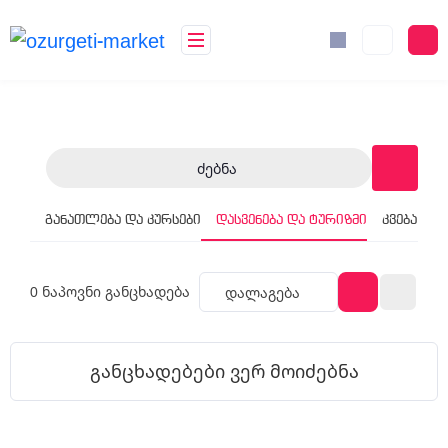
Ძებნა
განათლება და კურსები
დასვენება და ტურიზმი
კვება
მა
0
ნაპოვნი განცხადება
Დალაგება