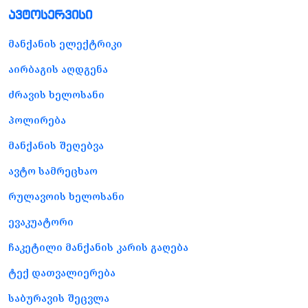
ავტოსერვისი
მანქანის ელექტრიკი
აირბაგის აღდგენა
ძრავის ხელოსანი
პოლირება
მანქანის შეღებვა
ავტო სამრეცხაო
რულავოის ხელოსანი
ევაკუატორი
ჩაკეტილი მანქანის კარის გაღება
ტექ დათვალიერება
საბურავის შეცვლა