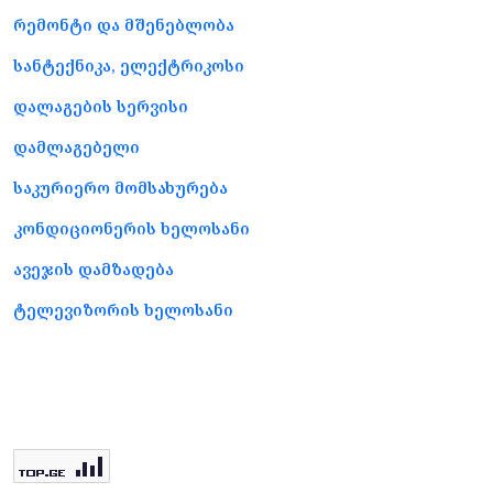
რემონტი და მშენებლობა
სანტექნიკა, ელექტრიკოსი
დალაგების სერვისი
დამლაგებელი
საკურიერო მომსახურება
კონდიციონერის ხელოსანი
ავეჯის დამზადება
ტელევიზორის ხელოსანი