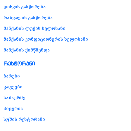
დისკის გასწორება
რაზვალის გასწორება
მანქანის ლუქის ხელოსანი
მანქანის კონდიციონერის ხელოსანი
მანქანის ქიმწმენდა
რესტორანი
ბარები
კაფეები
საშაურმე
პიცერია
სუშის რესტორანი