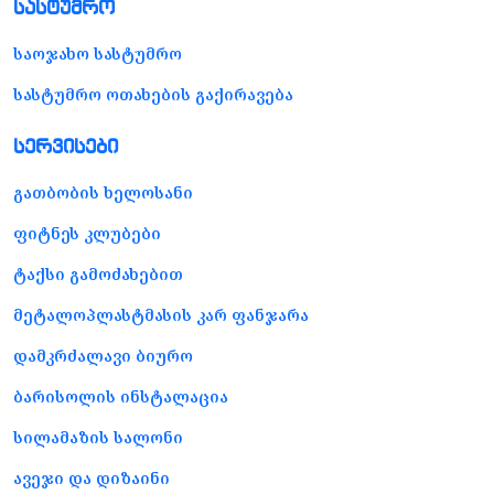
სასტუმრო
საოჯახო სასტუმრო
სასტუმრო ოთახების გაქირავება
სერვისები
გათბობის ხელოსანი
ფიტნეს კლუბები
ტაქსი გამოძახებით
მეტალოპლასტმასის კარ ფანჯარა
დამკრძალავი ბიურო
ბარისოლის ინსტალაცია
სილამაზის სალონი
ავეჯი და დიზაინი