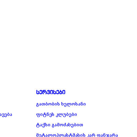
სერვისები
გათბობის ხელოსანი
ავება
ფიტნეს კლუბები
ტაქსი გამოძახებით
მეტალოპლასტმასის კარ ფანჯარა