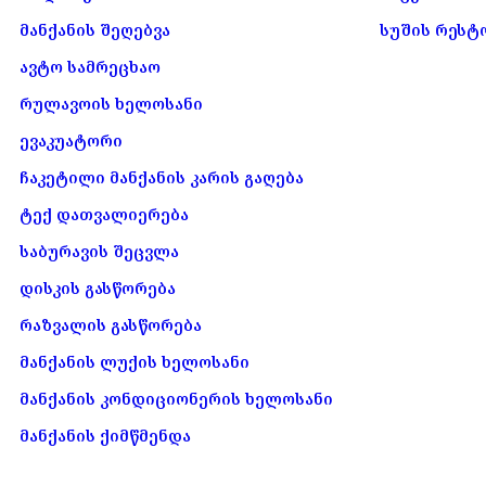
მანქანის შეღებვა
სუშის რესტ
ავტო სამრეცხაო
რულავოის ხელოსანი
ევაკუატორი
ჩაკეტილი მანქანის კარის გაღება
ტექ დათვალიერება
საბურავის შეცვლა
დისკის გასწორება
რაზვალის გასწორება
მანქანის ლუქის ხელოსანი
მანქანის კონდიციონერის ხელოსანი
მანქანის ქიმწმენდა