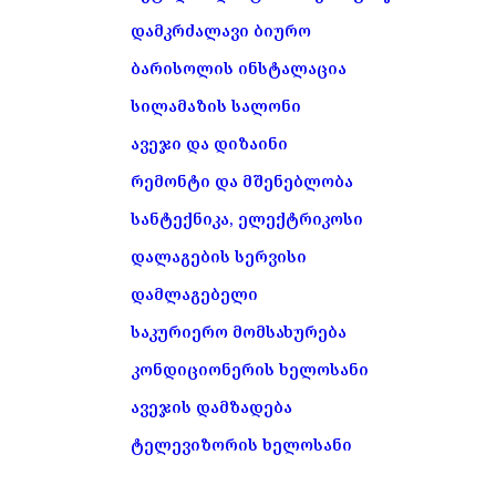
დამკრძალავი ბიურო
ბარისოლის ინსტალაცია
სილამაზის სალონი
ავეჯი და დიზაინი
რემონტი და მშენებლობა
სანტექნიკა, ელექტრიკოსი
დალაგების სერვისი
დამლაგებელი
საკურიერო მომსახურება
კონდიციონერის ხელოსანი
ავეჯის დამზადება
ტელევიზორის ხელოსანი