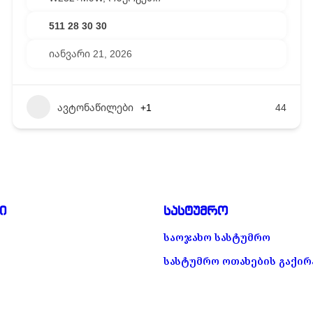
511 28 30 30
იანვარი 21, 2026
ავტონაწილები
+1
44
ი
სასტუმრო
საოჯახო სასტუმრო
სასტუმრო ოთახების გაქირ