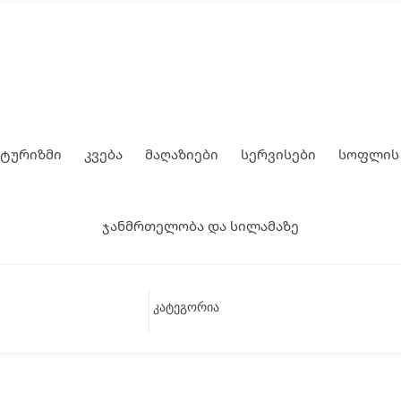
 ტურიზმი
კვება
მაღაზიები
სერვისები
სოფლის 
ჯანმრთელობა და სილამაზე