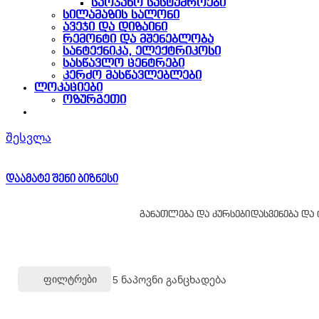
საოჯახო სასტუმროები
სილამაზის სალონი
ავეჯი და დიზაინი
რემონტი და მშენებლობა
სანტექნიკა, ელექტრიკოსი
სასწავლო ცენტრები
კერძო მასწავლებლები
ლოკაციები
ოზურგეთი
შესვლა
დაამატე შენი ბიზნესი
განათლება და კურსები
დასვენება და
5
ნაპოვნი განცხადება
Ფილტრები