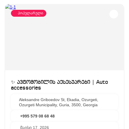
პოპულარული
✨ ავტომობილის აქსესუარები | Auto
accessories
Aleksandre Griboedov St, Ekadia, Ozurgeti,
Ozurgeti Municipality, Guria, 3500, Georgia
+995 579 08 68 48
მაისი 17, 2026