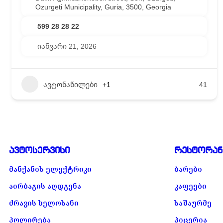
Ozurgeti Municipality, Guria, 3500, Georgia
599 28 28 22
იანვარი 21, 2026
ავტონაწილები
+1
41
ავტოსერვისი
რესტორან
მანქანის ელექტრიკი
ბარები
აირბაგის აღდგენა
კაფეები
ძრავის ხელოსანი
საშაურმე
პოლირება
პიცერია