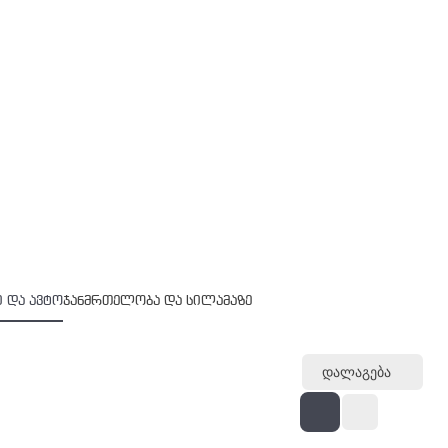
 და ავტო
ჯანმრთელობა და სილამაზე
Დალაგება