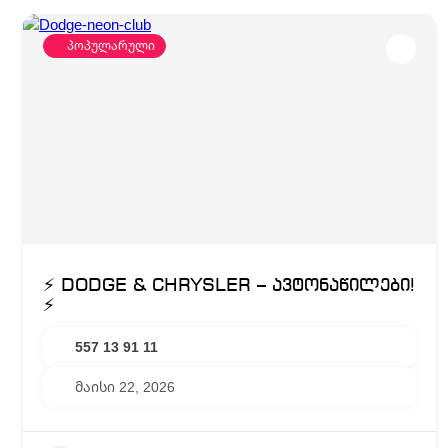
პოპულარული
⚡ DODGE & CHRYSLER – ავტონაწილები!
⚡
557 13 91 11
მაისი 22, 2026