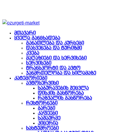
მთავარი
ყველა განცხადება
განათლება და კურსები
დასვენება და ტურიზმი
კვება
მაღაზიები და სერვისები
სერვისები
ტრანსპორტი და ავტო
ჯანმრთელობა და სილამაზე
კატეგორიები
ავტოსერვისი
საბურავების შეცვლა
დისკის გასწორება
რაზვალის გასწორება
რესტორნები
ბარები
კაფეები
საშაურმე
პიცერია
სასტუმროები