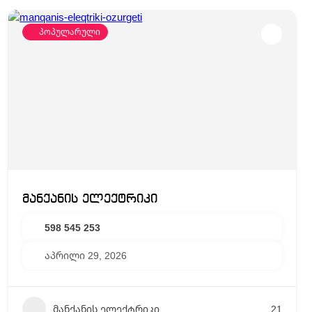
პოპულარული
მანქანის ელექტრიკი
598 545 253
აპრილი 29, 2026
მანქანის ელექტრიკი
21