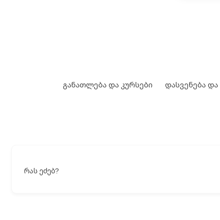
განათლება და კურსები
დასვენება და
რას ეძებ?