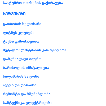
სასტუმრო ოთახების გაქირავება
სერვისები
გათბობის ხელოსანი
ფიტნეს კლუბები
ტაქსი გამოძახებით
მეტალოპლასტმასის კარ ფანჯარა
დამკრძალავი ბიურო
ბარისოლის ინსტალაცია
სილამაზის სალონი
ავეჯი და დიზაინი
რემონტი და მშენებლობა
სანტექნიკა, ელექტრიკოსი