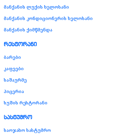
მანქანის ლუქის ხელოსანი
მანქანის კონდიციონერის ხელოსანი
მანქანის ქიმწმენდა
რესტორანი
ბარები
კაფეები
საშაურმე
პიცერია
სუშის რესტორანი
სასტუმრო
საოჯახო სასტუმრო