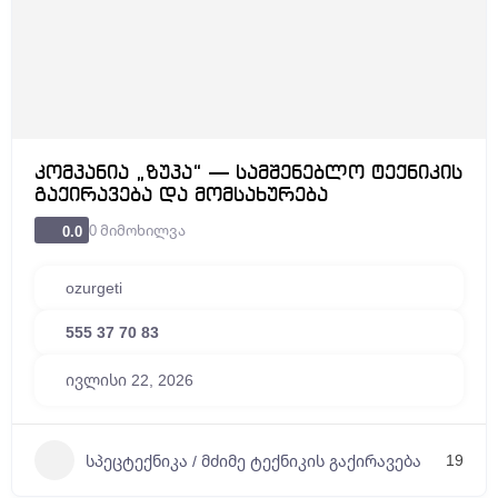
კომპანია „ზუპა“ — სამშენებლო ტექნიკის
გაქირავება და მომსახურება
0 მიმოხილვა
0.0
ozurgeti
555 37 70 83
ივლისი 22, 2026
19
სპეცტექნიკა / მძიმე ტექნიკის გაქირავება