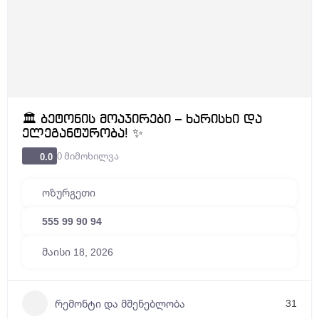
🏛️ ბეტონის მოაჯირები – ხარისხი და
ელეგანტურობა! ✨
0 მიმოხილვა
0.0
ოზურგეთი
555 99 90 94
მაისი 18, 2026
31
რემონტი და მშენებლობა