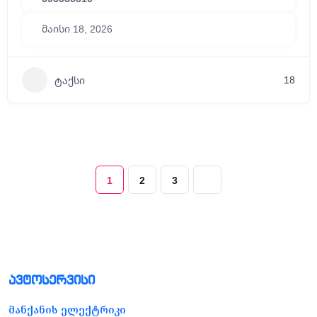
მაისი 18, 2026
18
ტაქსი
1
2
3
ავტოსერვისი
მანქანის ელექტრიკი