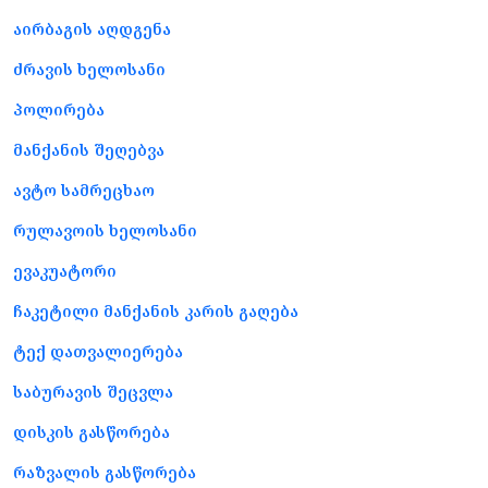
აირბაგის აღდგენა
ძრავის ხელოსანი
პოლირება
მანქანის შეღებვა
ავტო სამრეცხაო
რულავოის ხელოსანი
ევაკუატორი
ჩაკეტილი მანქანის კარის გაღება
ტექ დათვალიერება
საბურავის შეცვლა
დისკის გასწორება
რაზვალის გასწორება