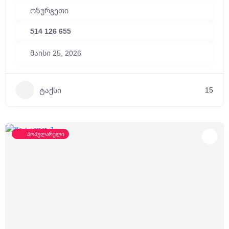
ოზურგეთი
514 126 655
მაისი 25, 2026
15
ტაქსი
პოპულარული