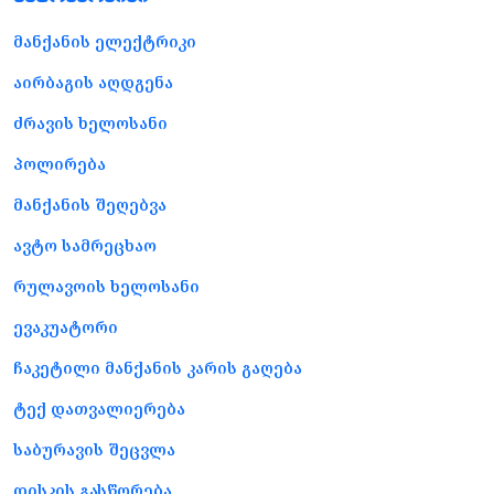
მანქანის ელექტრიკი
აირბაგის აღდგენა
ძრავის ხელოსანი
პოლირება
მანქანის შეღებვა
ავტო სამრეცხაო
რულავოის ხელოსანი
ევაკუატორი
ჩაკეტილი მანქანის კარის გაღება
ტექ დათვალიერება
საბურავის შეცვლა
დისკის გასწორება