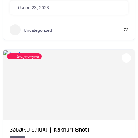
მაისი 23, 2026
73
Uncategorized
პოპულარული
კახური შოთი | Kakhuri Shoti