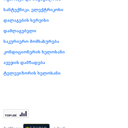
სანტექნიკა, ელექტრიკოსი
დალაგების სერვისი
დამლაგებელი
საკურიერო მომსახურება
კონდიციონერის ხელოსანი
ავეჯის დამზადება
ტელევიზორის ხელოსანი