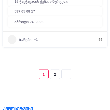
15 ჭავჭავაძის ქუჩა, ოზურგეთი
597 05 08 17
აპრილი 24, 2026
+1
99
ბარები
1
2
ავტოსერვისი