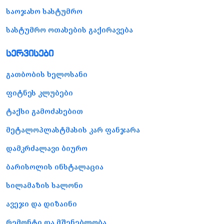
საოჯახო სასტუმრო
სასტუმრო ოთახების გაქირავება
სერვისები
გათბობის ხელოსანი
ფიტნეს კლუბები
ტაქსი გამოძახებით
მეტალოპლასტმასის კარ ფანჯარა
დამკრძალავი ბიურო
ბარისოლის ინსტალაცია
სილამაზის სალონი
ავეჯი და დიზაინი
რემონტი და მშენებლობა