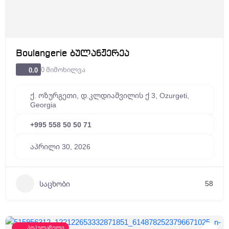
Boulangerie ბულანჟერეა
0 მიმოხილვა
0.0
ქ. ოზურგეთი, დ.კლდიაშვილის ქ 3, Ozurgeti,
Georgia
+995 558 50 50 71
აპრილი 30, 2026
58
საცხობი
პოპულარული