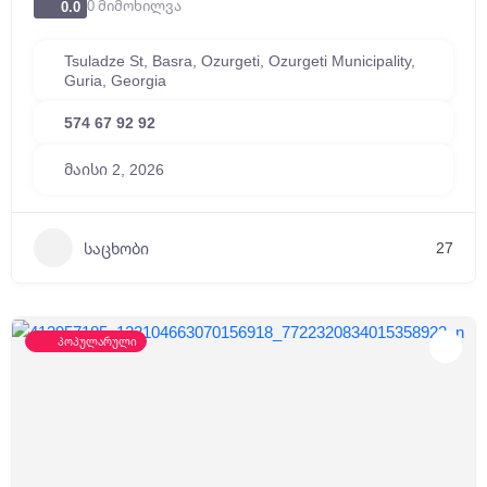
0 მიმოხილვა
0.0
Tsuladze St, Basra, Ozurgeti, Ozurgeti Municipality,
Guria, Georgia
574 67 92 92
მაისი 2, 2026
27
საცხობი
პოპულარული