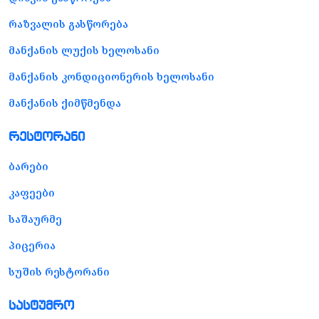
რაზვალის გასწორება
მანქანის ლუქის ხელოსანი
მანქანის კონდიციონერის ხელოსანი
მანქანის ქიმწმენდა
რესტორანი
ბარები
კაფეები
საშაურმე
პიცერია
სუშის რესტორანი
სასტუმრო