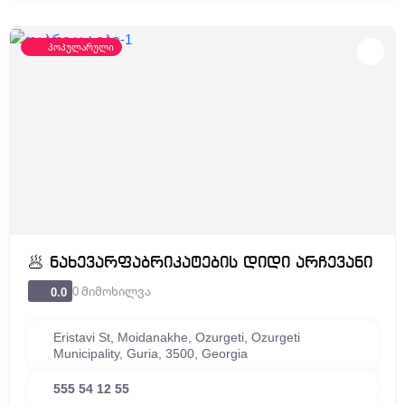
პოპულარული
🥟 ნახევარფაბრიკატების დიდი არჩევანი
0 მიმოხილვა
0.0
Eristavi St, Moidanakhe, Ozurgeti, Ozurgeti
Municipality, Guria, 3500, Georgia
555 54 12 55