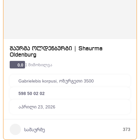
შაურმა ოლდენბურგი | Shaurma
Oldenburg
1 მიმოხილვა
0.0
Gabrielebis korpusi, ოზურგეთი 3500
598 50 02 02
აპრილი 23, 2026
373
საშაურმე