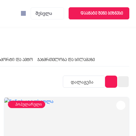
შესვლა
დაამატე შენი ბიზნესი
სპორტი და ავტო
ჯანმრთელობა და სილამაზე
Დალაგება
პოპულარული