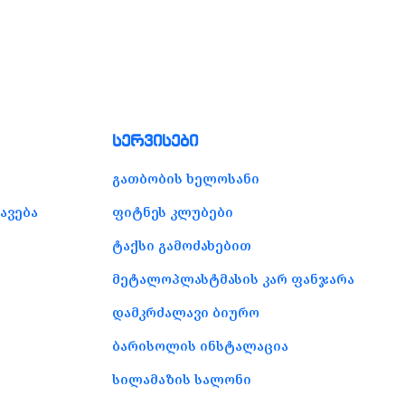
სერვისები
გათბობის ხელოსანი
ავება
ფიტნეს კლუბები
ტაქსი გამოძახებით
მეტალოპლასტმასის კარ ფანჯარა
დამკრძალავი ბიურო
ბარისოლის ინსტალაცია
სილამაზის სალონი