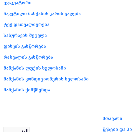
ევაკუატორი
ჩაკეტილი მანქანის კარის გაღება
ტექ დათვალიერება
საბურავის შეცვლა
დისკის გასწორება
რაზვალის გასწორება
მანქანის ლუქის ხელოსანი
მანქანის კონდიციონერის ხელოსანი
მანქანის ქიმწმენდა
მთავარი
წესები და პ