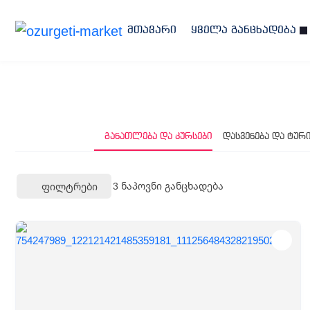
მთავარი
ყველა განცხადება
განათლება და კურსები
დასვენება და ტურ
3
ნაპოვნი განცხადება
Ფილტრები