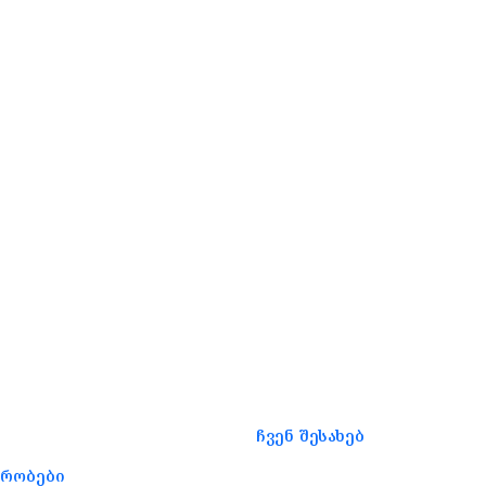
ჩვენ შესახებ
ირობები