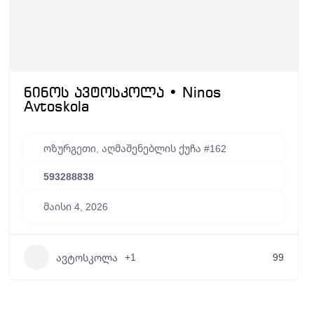
ნინოს ავტოსკოლა • Ninos
Avtoskola
ოზურგეთი, აღმაშენებლის ქუჩა #162
593288838
მაისი 4, 2026
+1
99
ავტოსკოლა