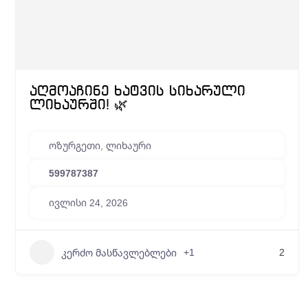
აღმოაჩინე ხატვის სიხარული
ლიხაურში! 🌿
ოზურგეთი, ლიხაური
599787387
ივლისი 24, 2026
+1
2
კერძო მასწავლებლები