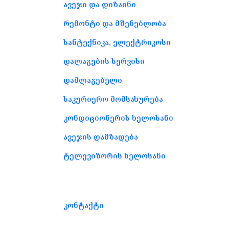
ავეჯი და დიზაინი
რემონტი და მშენებლობა
სანტექნიკა, ელექტრიკოსი
დალაგების სერვისი
დამლაგებელი
საკურიერო მომსახურება
კონდიციონერის ხელოსანი
ავეჯის დამზადება
ტელევიზორის ხელოსანი
კონტაქტი