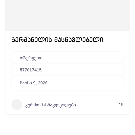
გერმანულის მასწავლებელი
ოზურგეთი
577617415
მაისი 9, 2026
19
კერძო მასწავლებლები